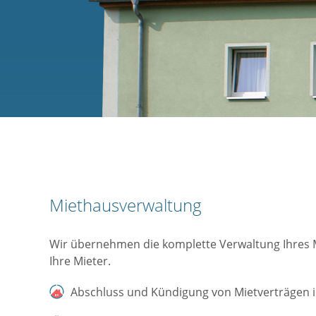
Miethausverwaltung
Wir übernehmen die komplette Verwaltung Ihres 
Ihre Mieter.
Abschluss und Kündigung von Mietverträgen 