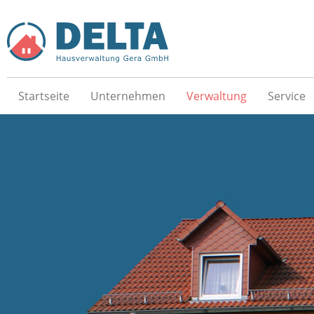
Startseite
Unternehmen
Verwaltung
Service