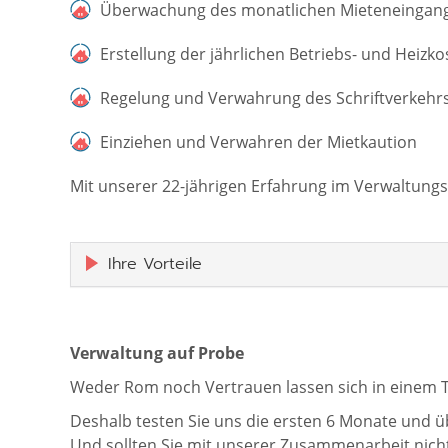
Überwachung des monatlichen Mieteneingan
Erstellung der jährlichen Betriebs- und Hei
Regelung und Verwahrung des Schriftverkehr
Einziehen und Verwahren der Mietkaution
Mit unserer 22-jährigen Erfahrung im Verwaltungs
Ihre Vorteile
Verwaltung auf Probe
Weder Rom noch Vertrauen lassen sich in einem 
Deshalb testen Sie uns die ersten 6 Monate und ü
Und sollten Sie mit unserer Zusammenarbeit nicht 