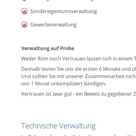
Sondereigentumsverwaltung
Gewerbeverwaltung
Verwaltung auf Probe
Weder Rom noch Vertrauen lassen sich in einem 
Deshalb testen Sie uns die ersten 6 Monate und ü
Und sollten Sie mit unserer Zusammenarbeit nicht 
von 1 Monat unkompliziert kündigen.
Vertrauen ist zwar gut - ein Beweis zu gegebener Z
Technische Verwaltung