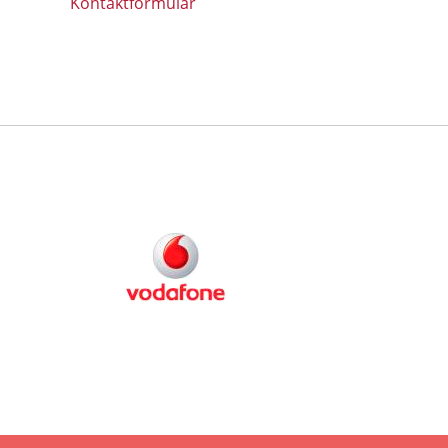
Kontaktformular