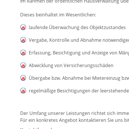
Im Rahmen der ordentlichen Hausverwaltung über
Dieses beinhaltet im Wesentlichen:
laufende Überwachung des Objektzustandes
Vergabe, Kontrolle und Abnahme notwendiger
Erfassung, Besichtigung und Anzeige von Män
Abwicklung von Versicherungsschäden
Übergabe bzw. Abnahme bei Mietereinzug bzw
regelmäßige Besichtigungen der leerstehend
Der Umfang unserer Leistungen richtet sich imme
Für ein konkretes Angebot kontaktieren Sie uns bit