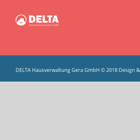
DELTA Hausverwaltung Gera GmbH © 2018 Design