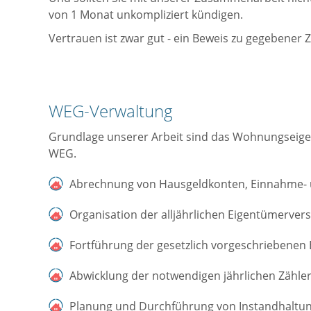
von 1 Monat unkompliziert kündigen.
Vertrauen ist zwar gut - ein Beweis zu gegebener Z
WEG-Verwaltung
Grundlage unserer Arbeit sind das Wohnungseige
WEG.
Abrechnung von Hausgeldkonten, Einnahme- 
Organisation der alljährlichen Eigentümerver
Fortführung der gesetzlich vorgeschriebene
Abwicklung der notwendigen jährlichen Zähle
Planung und Durchführung von Instandhalt