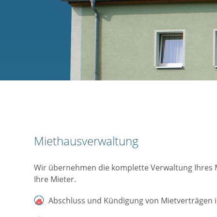
Miethausverwaltung
Wir übernehmen die komplette Verwaltung Ihres 
Ihre Mieter.
Abschluss und Kündigung von Mietverträgen 