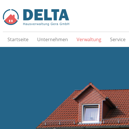
Startseite
Unternehmen
Verwaltung
Service