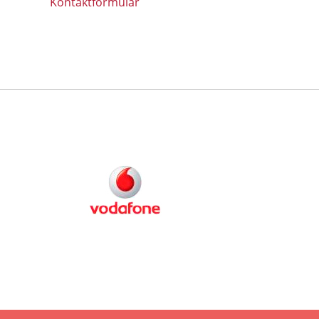
Kontaktformular