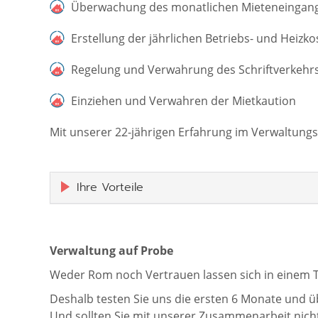
Überwachung des monatlichen Mieteneingan
Erstellung der jährlichen Betriebs- und Hei
Regelung und Verwahrung des Schriftverkehr
Einziehen und Verwahren der Mietkaution
Mit unserer 22-jährigen Erfahrung im Verwaltungs
Ihre Vorteile
Verwaltung auf Probe
Weder Rom noch Vertrauen lassen sich in einem 
Deshalb testen Sie uns die ersten 6 Monate und ü
Und sollten Sie mit unserer Zusammenarbeit nicht 