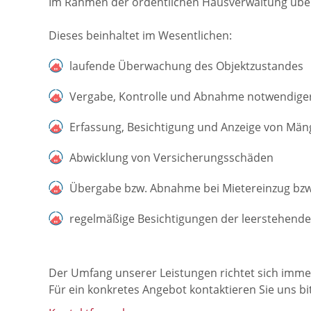
Im Rahmen der ordentlichen Hausverwaltung über
Dieses beinhaltet im Wesentlichen:
laufende Überwachung des Objektzustandes
Vergabe, Kontrolle und Abnahme notwendiger
Erfassung, Besichtigung und Anzeige von Män
Abwicklung von Versicherungsschäden
Übergabe bzw. Abnahme bei Mietereinzug bzw
regelmäßige Besichtigungen der leerstehend
Der Umfang unserer Leistungen richtet sich imme
Für ein konkretes Angebot kontaktieren Sie uns bit