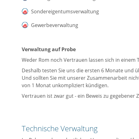
Sondereigentumsverwaltung
Gewerbeverwaltung
Verwaltung auf Probe
Weder Rom noch Vertrauen lassen sich in einem 
Deshalb testen Sie uns die ersten 6 Monate und ü
Und sollten Sie mit unserer Zusammenarbeit nicht 
von 1 Monat unkompliziert kündigen.
Vertrauen ist zwar gut - ein Beweis zu gegebener Z
Technische Verwaltung