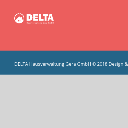
DELTA Hausverwaltung Gera GmbH © 2018 Design