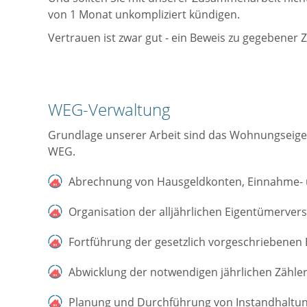
von 1 Monat unkompliziert kündigen.
Vertrauen ist zwar gut - ein Beweis zu gegebener Z
WEG-Verwaltung
Grundlage unserer Arbeit sind das Wohnungseige
WEG.
Abrechnung von Hausgeldkonten, Einnahme- 
Organisation der alljährlichen Eigentümerver
Fortführung der gesetzlich vorgeschriebene
Abwicklung der notwendigen jährlichen Zähle
Planung und Durchführung von Instandhalt